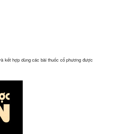
và kết hợp dùng các bài thuốc cổ phương được