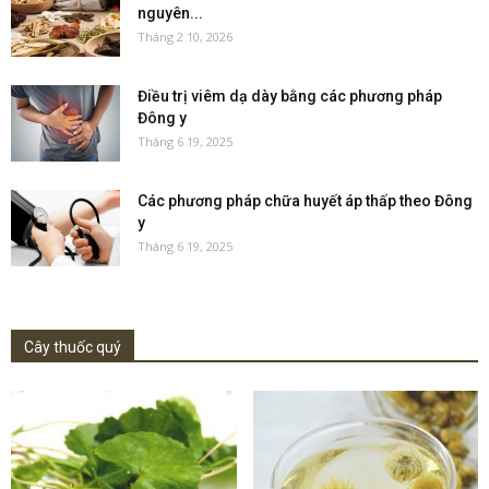
nguyên...
Tháng 2 10, 2026
Điều trị viêm dạ dày bằng các phương pháp
Đông y
Tháng 6 19, 2025
Các phương pháp chữa huyết áp thấp theo Đông
y
Tháng 6 19, 2025
Cây thuốc quý