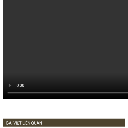
BÀI VIẾT LIÊN QUAN