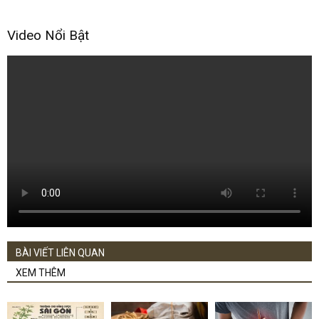
Video Nổi Bật
BÀI VIẾT LIÊN QUAN
XEM THÊM