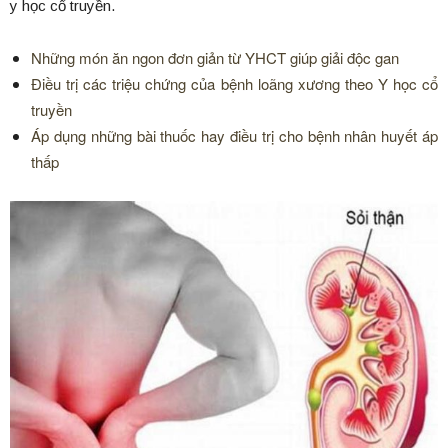
y học cổ truyền.
Những món ăn ngon đơn giản từ YHCT giúp giải độc gan
Điều trị các triệu chứng của bệnh loãng xương theo Y học cổ
truyền
Áp dụng những bài thuốc hay điều trị cho bệnh nhân huyết áp
thấp