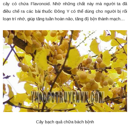
cây có chứa Flavonoid. Nhờ những chất này mà người ta đã
điều chế ra các bài thuốc Đông Y có thể dùng cho người bị rối
loạn trí nhớ, giúp tăng tuần hoàn não, tăng độ bện thành mạch…
Cây bạch quả chữa bách bệnh