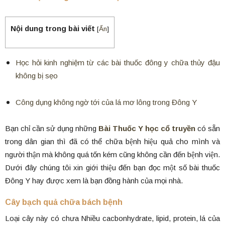
Nội dung trong bài viết
[
Ẩn
]
Học hỏi kinh nghiệm từ các bài thuốc đông y chữa thủy đậu
không bị sẹo
Công dụng không ngờ tới của lá mơ lông trong Đông Y
Bạn chỉ cần sử dụng những
Bài Thuốc Y học cổ truyền
có sẵn
trong dân gian thì đã có thể chữa bệnh hiệu quả cho mình và
người thận mà không quá tốn kém cũng không cần đến bệnh viện.
Dưới đây chúng tôi xin giới thiệu đến bạn đọc một số bài thuốc
Đông Y hay được xem là bạn đồng hành của mọi nhà.
Cây bạch quả chữa bách bệnh
Loại cây này có chưa Nhiều cacbonhydrate, lipid, protein, lá của