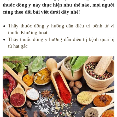
thuốc đông y này thực hiện như thế nào, mọi người
cùng theo dõi bài viết dưới đây nhé!
Thầy thuốc đông y hướng dẫn điều trị bệnh từ vị
thuốc Khương hoạt
Thầy thuốc đông y hướng dẫn điều trị bệnh quai bị
từ hạt gấc