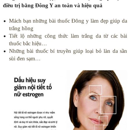
điều trị bằng Đông Y an toàn và hiệu quả
Mách bạn những bài thuốc Đông y làm đẹp giúp da
trắng hồng
Tiết lộ những công thức làm trắng da từ các bài
thuốc bắc hiệu…
Những bài thuốc bí truyền giúp loại bỏ làn da sần
sùi đen sạm…